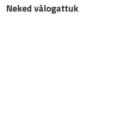
Neked válogattuk