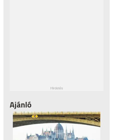
Ajánló