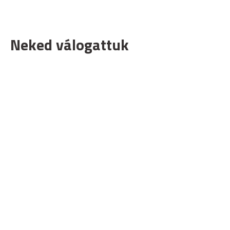
Neked válogattuk