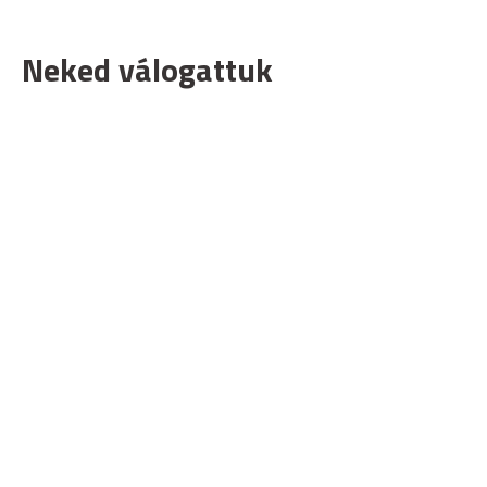
Neked válogattuk