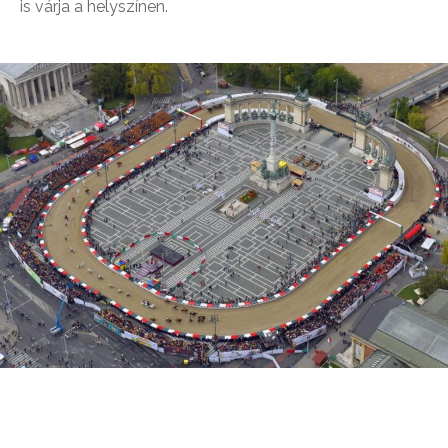
is várja a helyszínen.