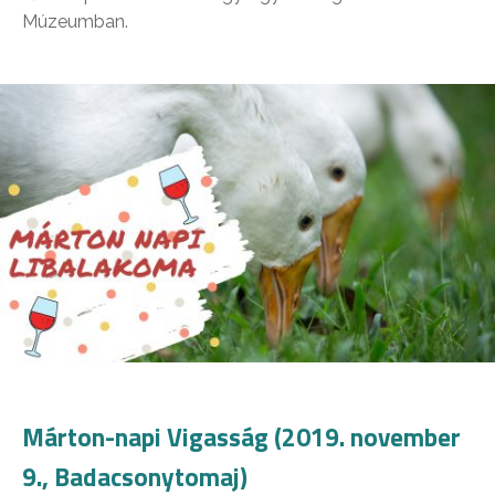
Múzeumban.
Márton-napi Vigasság (2019. november
9., Badacsonytomaj)