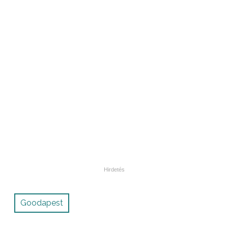
Goodapest