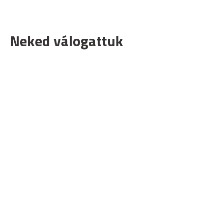
Neked válogattuk