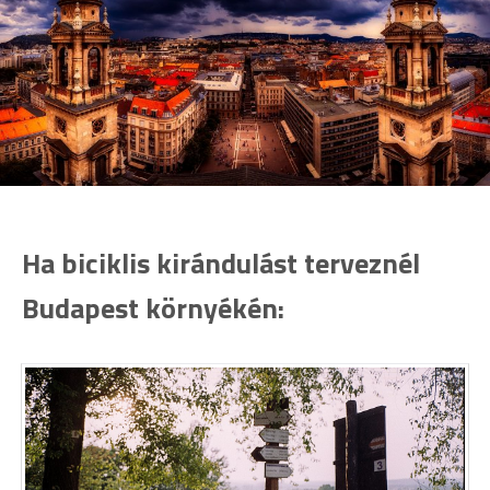
Ha biciklis kirándulást terveznél
Budapest környékén: