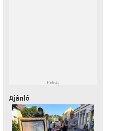
Ajánló