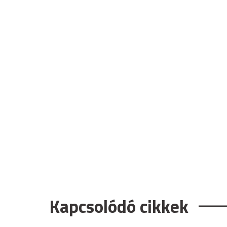
Kapcsolódó cikkek