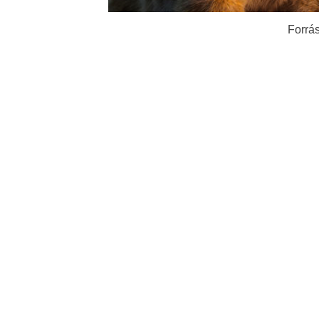
Forrás