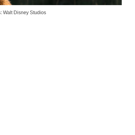
: Walt Disney Studios