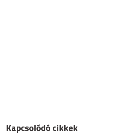
Kapcsolódó cikkek