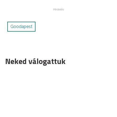
Goodapest
Neked válogattuk