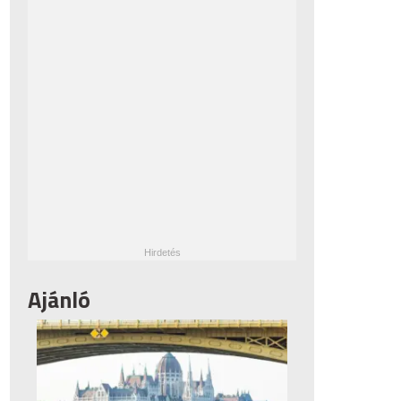
Ajánló