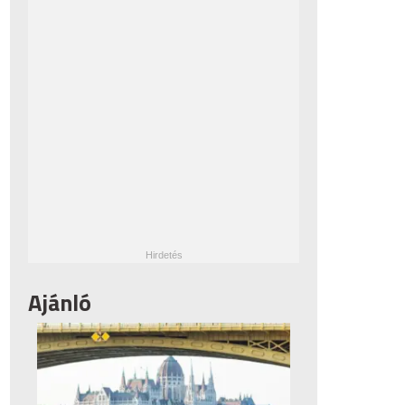
Ajánló