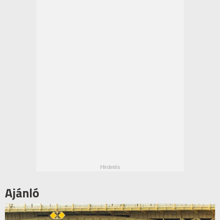
Ajánló