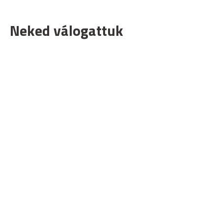
Neked válogattuk