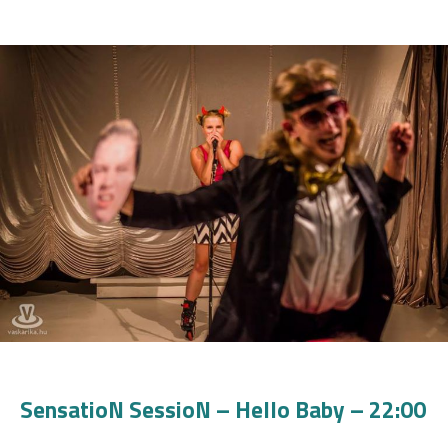
SensatioN SessioN – Hello Baby – 22:00