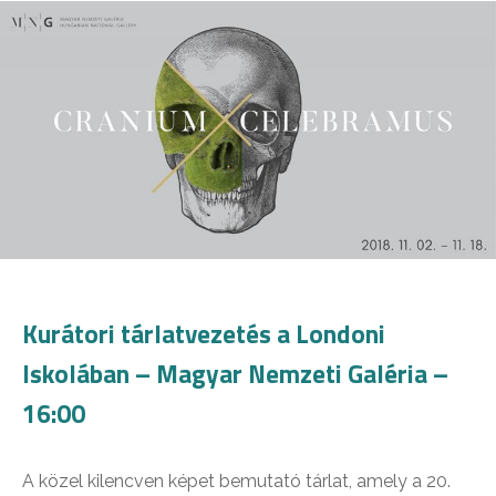
Kurátori tárlatvezetés a Londoni
Iskolában – Magyar Nemzeti Galéria –
16:00
A közel kilencven képet bemutató tárlat, amely a 20.