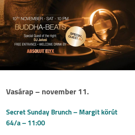
Vasárap – november 11.
Secret Sunday Brunch – Margit körút
64/a – 11:00