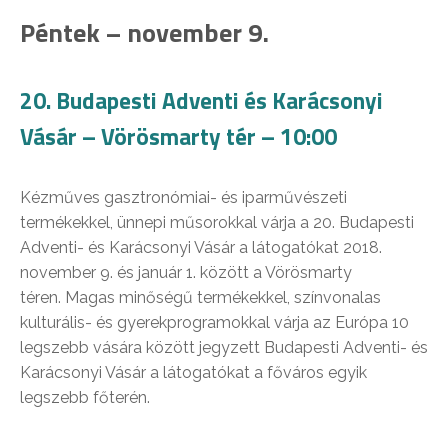
Péntek – november 9.
20. Budapesti Adventi és Karácsonyi
Vásár – Vörösmarty tér – 10:00
Kézműves gasztronómiai- és iparművészeti
termékekkel, ünnepi műsorokkal várja a 20. Budapesti
Adventi- és Karácsonyi Vásár a látogatókat 2018.
november 9. és január 1. között a Vörösmarty
téren. Magas minőségű termékekkel, színvonalas
kulturális- és gyerekprogramokkal várja az Európa 10
legszebb vására között jegyzett Budapesti Adventi- és
Karácsonyi Vásár a látogatókat a főváros egyik
legszebb főterén.