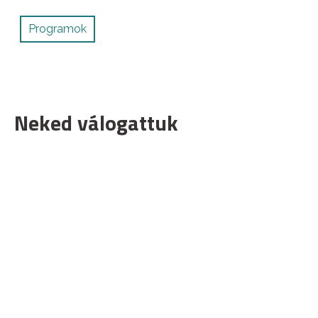
Programok
Neked válogattuk