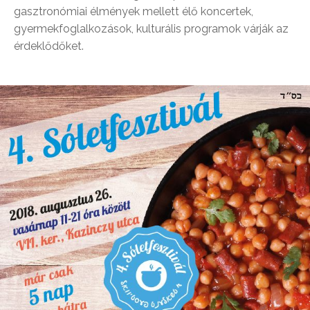
gasztronómiai élmények mellett élő koncertek,
gyermekfoglalkozások, kulturális programok várják az
érdeklődőket.