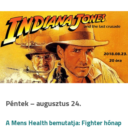
Péntek – augusztus 24.
A Mens Health bemutatja: Fighter hónap