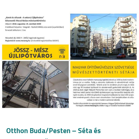
Otthon Buda/Pesten – Séta és