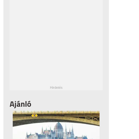
Ajánló