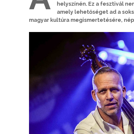
helyszínén. Ez a fesztivál 
amely lehetőséget ad a soks
magyar kultúra megismertetésére, nép