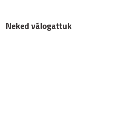
Neked válogattuk