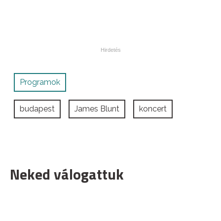
Programok
budapest
James Blunt
koncert
Neked válogattuk