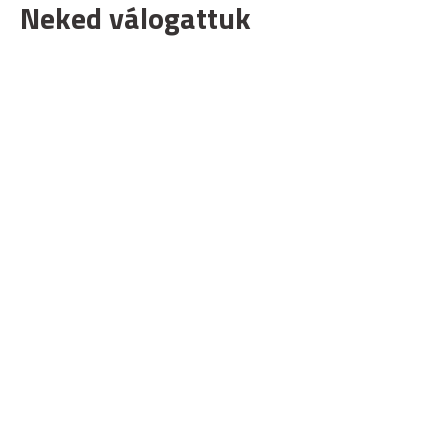
Neked válogattuk