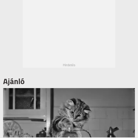
Ajánló