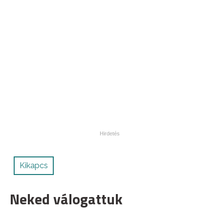
Kikapcs
Neked válogattuk