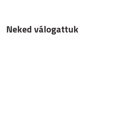
Neked válogattuk