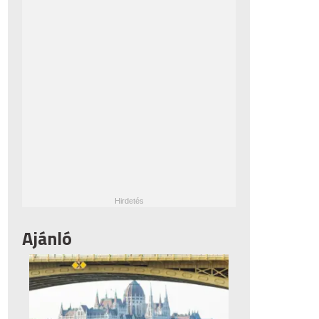
Ajánló