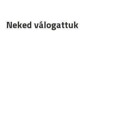
Neked válogattuk