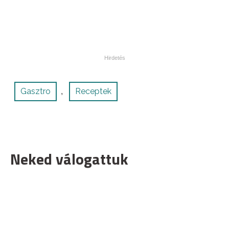
Gasztro
Receptek
,
Neked válogattuk