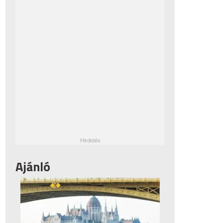
Ajánló