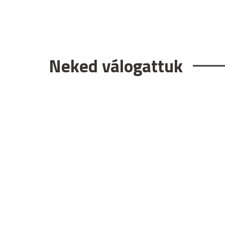
Neked válogattuk