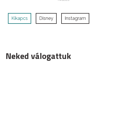
Kikapcs
Disney
Instagram
Neked válogattuk