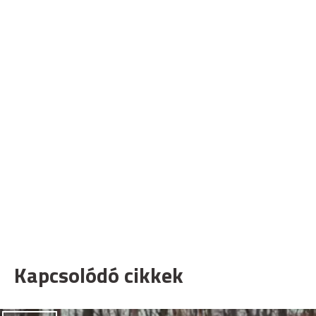
Kapcsolódó cikkek