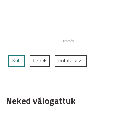
Kult
filmek
holokauszt
Neked válogattuk