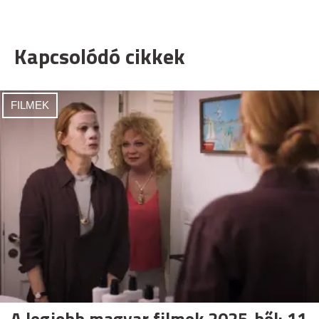
Kapcsolódó cikkek
FILMEK