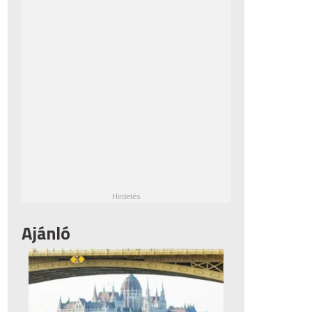
Ajánló