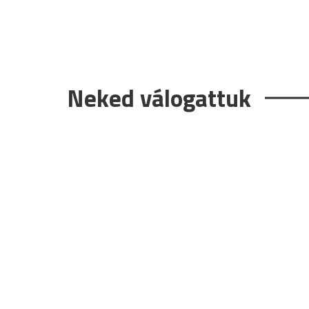
Neked válogattuk