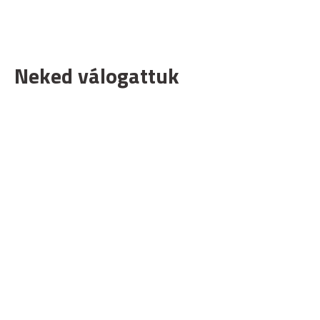
Neked válogattuk