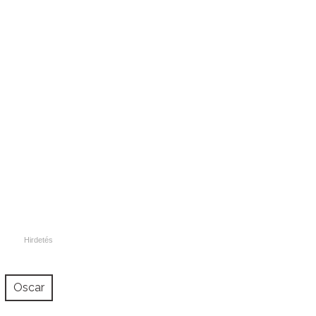
Oscar