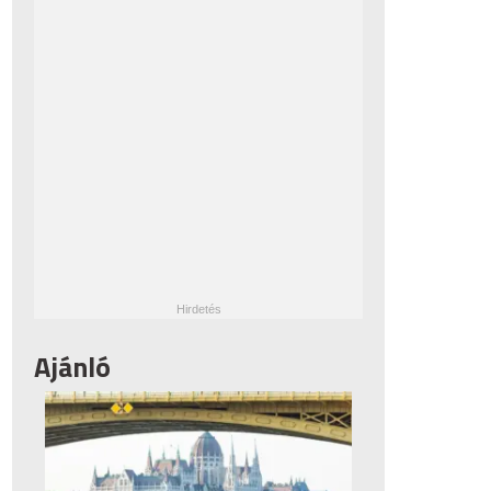
Ajánló