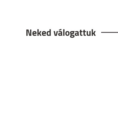
Neked válogattuk