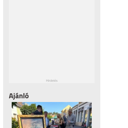
Ajánló