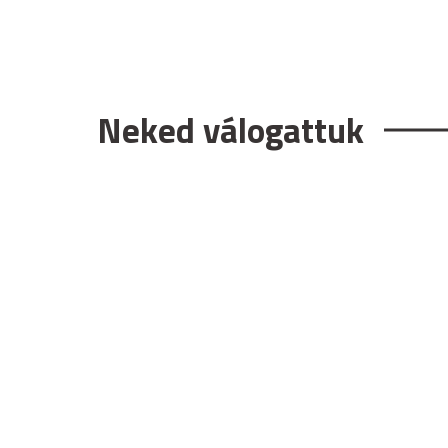
Neked válogattuk