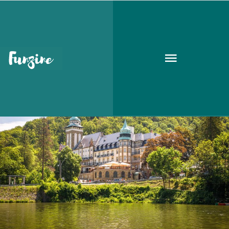
Következő események
UTAZÁS