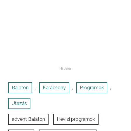
Balaton
Karácsony
Programok
,
,
,
Utazás
advent Balaton
Hévízi programok