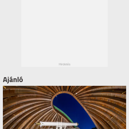
Ajánló