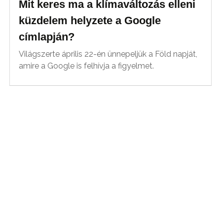
Mit keres ma a klímaváltozás elleni
küzdelem helyzete a Google
címlapján?
Világszerte április 22-én ünnepeljük a Föld napját,
amire a Google is felhívja a figyelmet.