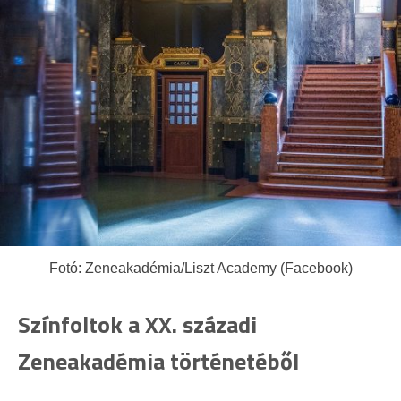
Fotó: Zeneakadémia/Liszt Academy (Facebook)
Színfoltok a XX. századi
Zeneakadémia történetéből