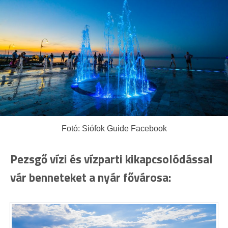
Fotó: Siófok Guide Facebook
Pezsgő vízi és vízparti kikapcsolódással
vár benneteket a nyár fővárosa: