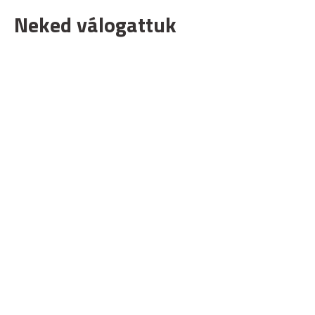
Neked válogattuk