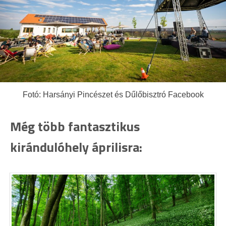
Fotó: Harsányi Pincészet és Dűlőbisztró Facebook
Még több fantasztikus
kirándulóhely áprilisra: