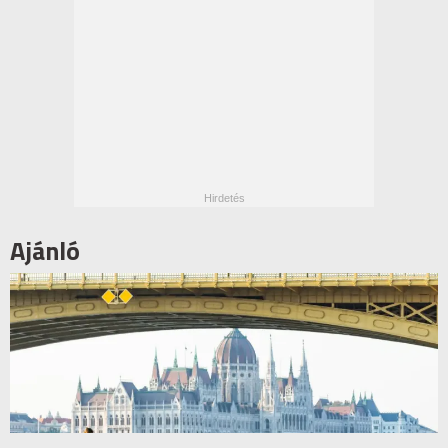
Ajánló