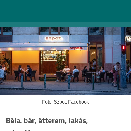
Fotó: Szpot. Facebook
Béla. bár, étterem, lakás,