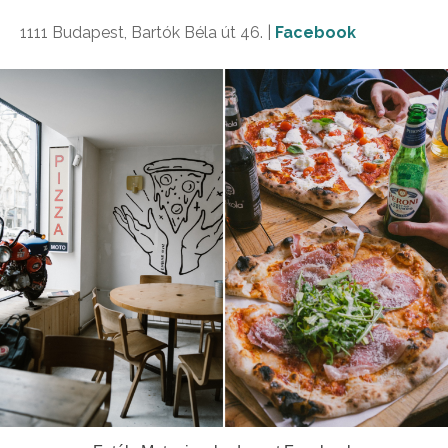
1111 Budapest, Bartók Béla út 46. |
Facebook