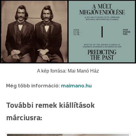
A kép forrása: Mai Manó Ház
Még több információ:
maimano.hu
További remek kiállítások
márciusra: