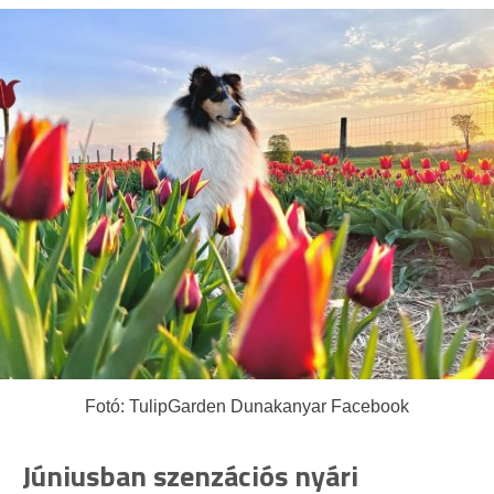
Fotó: TulipGarden Dunakanyar Facebook
Júniusban szenzációs nyári