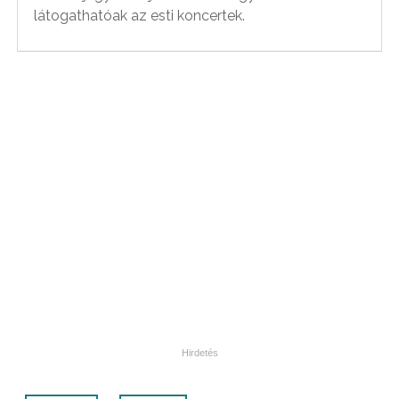
látogathatóak az esti koncertek.