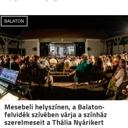
BALATON
Mesebeli helyszínen, a Balaton-
felvidék szívében várja a színház
szerelmeseit a Thália Nyárikert