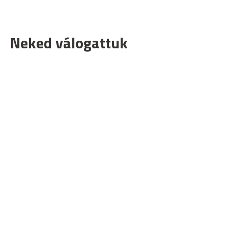
Neked válogattuk