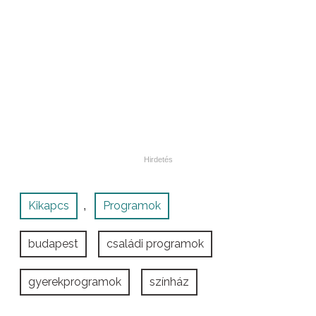
Kikapcs
Programok
,
budapest
családi programok
gyerekprogramok
színház