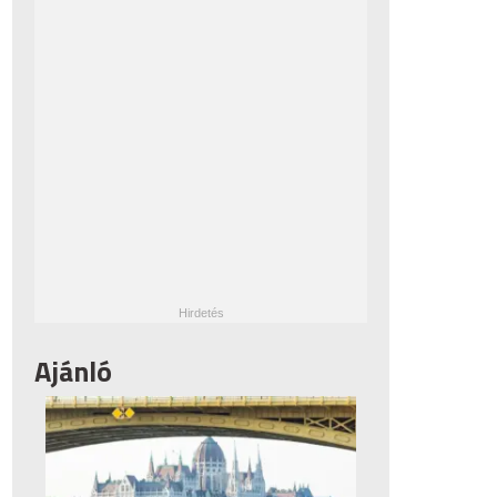
Ajánló