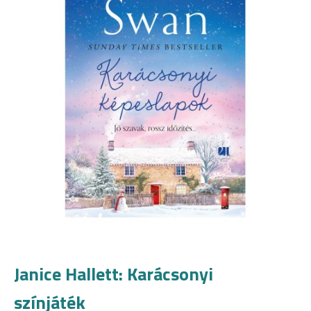
Janice Hallett: Karácsonyi
színjáték