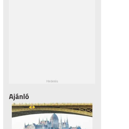
Ajánló