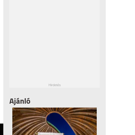
Ajánló