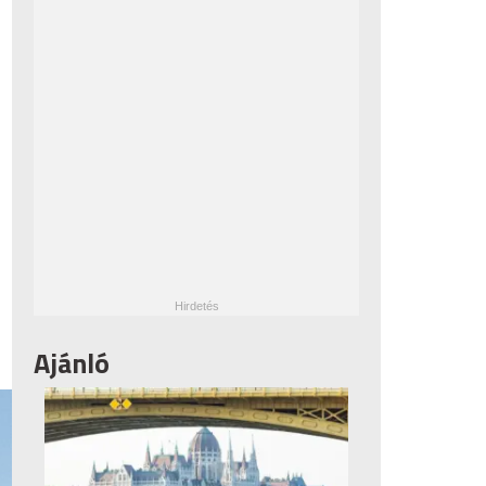
Ajánló