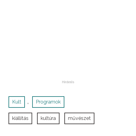
Kult
Programok
,
kiállítás
kultúra
művészet