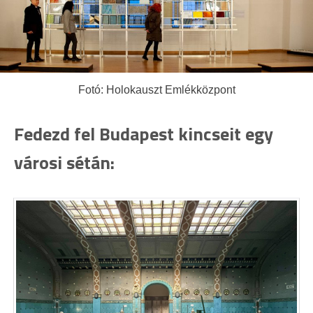
Fotó: Holokauszt Emlékközpont
Fedezd fel Budapest kincseit egy
városi sétán: