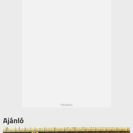
Ajánló