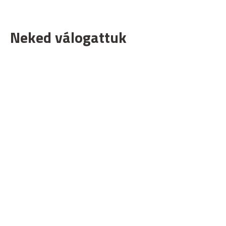
Neked válogattuk