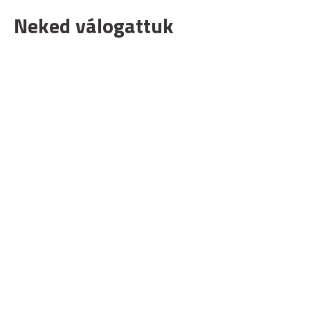
Neked válogattuk