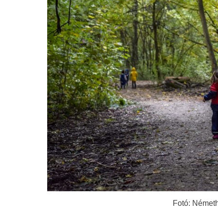
Fotó: Németh