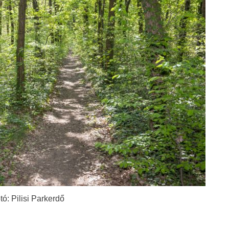
tó: Pilisi Parkerdő