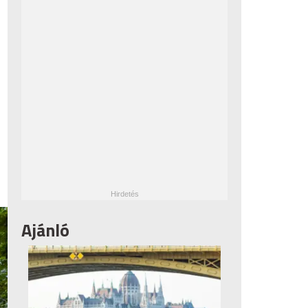
Ajánló