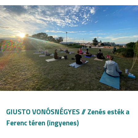
GIUSTO VONÓSNÉGYES // Zenés esték a
Ferenc téren (ingyenes)