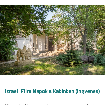
Izraeli Film Napok a Kabinban (ingyenes)