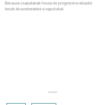
Because csapatának house és progressive előadói
teszik élvezetesebbé a napotokat.