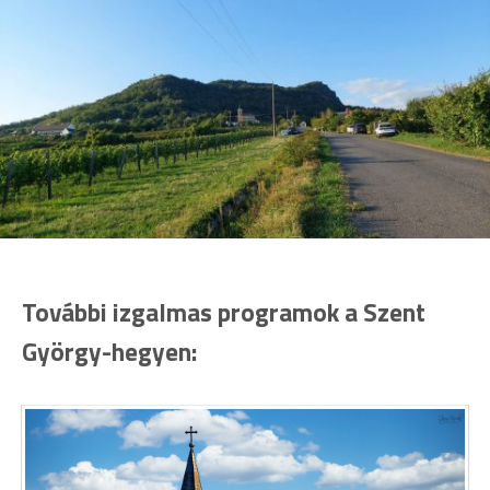
További izgalmas programok a Szent
György-hegyen: