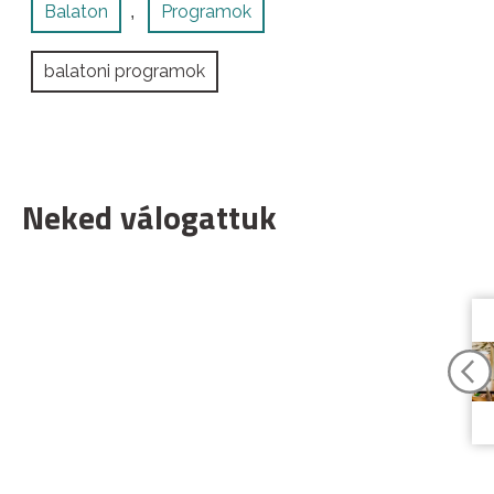
Balaton
Programok
,
balatoni programok
Neked válogattuk